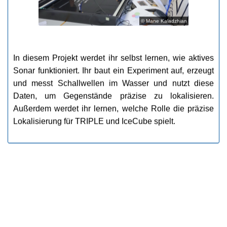
© Mane Kaladzhian
In diesem Projekt werdet ihr selbst lernen, wie aktives 
Sonar funktioniert. Ihr baut ein Experiment auf, erzeugt 
und messt Schallwellen im Wasser und nutzt diese 
Daten, um Gegenstände präzise zu lokalisieren. 
Außerdem werdet ihr lernen, welche Rolle die präzise 
Lokalisierung für TRIPLE und IceCube spielt.