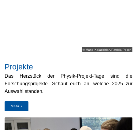
© Mane Kaladzhian/Patricia Pesch
Projekte
Das Herzstück der Physik-Projekt-Tage sind die 
Forschungsprojekte. Schaut euch an, welche 2025 zur 
Auswahl standen.
Mehr ›