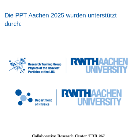
Die PPT Aachen 2025 wurden unterstützt
durch: