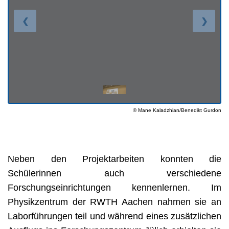
❮
❯
© Mane Kaladzhian/Benedikt Gurdon
Neben den Projektarbeiten konnten die 
Schülerinnen auch verschiedene 
Forschungseinrichtungen kennenlernen. Im 
Physikzentrum der RWTH Aachen nahmen sie an 
Laborführungen teil und während eines zusätzlichen 