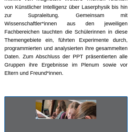
von Künstlicher Intelligenz über Laserphysik bis hin 
zur Supraleitung. Gemeinsam mit 
Wissenschaftler*innen aus den jeweiligen 
Fachbereichen tauchten die Schülerinnen in diese 
Themengebiete ein, führten Experimente durch, 
programmierten und analysierten ihre gesammelten 
Daten. Zum Abschluss der PPT präsentierten alle 
Gruppen ihre Ergebnisse im Plenum sowie vor 