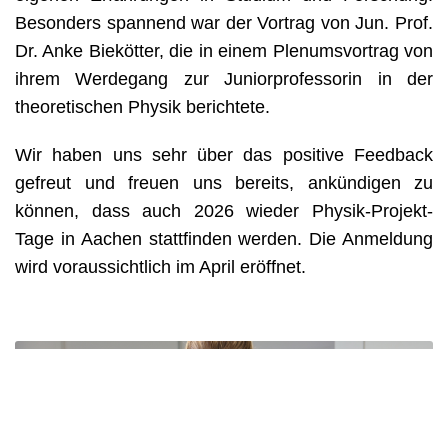
Besonders spannend war der Vortrag von Jun. Prof. 
Dr. Anke Biekötter, die in einem Plenumsvortrag von 
ihrem Werdegang zur Juniorprofessorin in der 
theoretischen Physik berichtete.
Wir haben uns sehr über das positive Feedback 
gefreut und freuen uns bereits, ankündigen zu 
können, dass auch 2026 wieder Physik-Projekt-
Tage in Aachen stattfinden werden. Die Anmeldung 