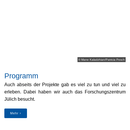
© Mane Kaladzhian/Patricia Pesch
Programm
Auch abseits der Projekte gab es viel zu tun und viel zu 
erleben. Dabei haben wir auch das Forschungszentrum 
Jülich besucht.
Mehr ›